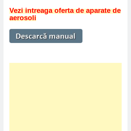
Vezi intreaga oferta de aparate de
aerosoli