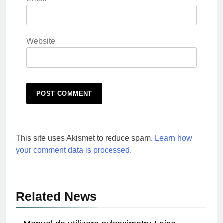
Website
This site uses Akismet to reduce spam.
Learn how
your comment data is processed.
Related News