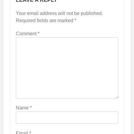
Your email address will not be published.
Required fields are marked
*
Comment
*
Name
*
Email
*