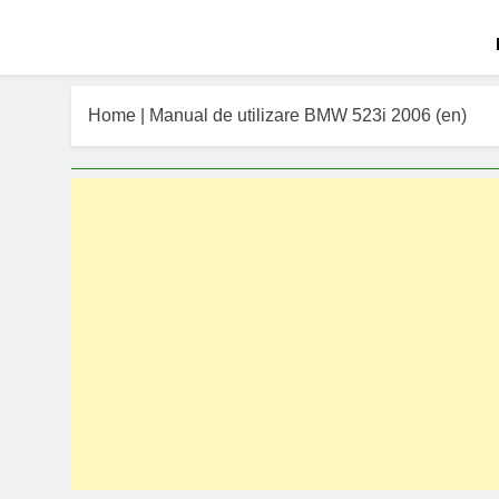
Home
|
Manual de utilizare BMW 523i 2006 (en)