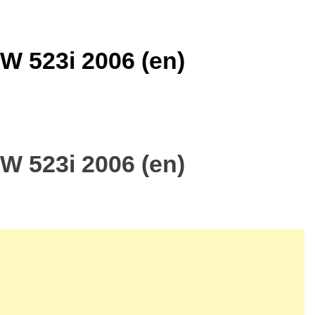
W 523i 2006 (en)
W 523i 2006 (en)