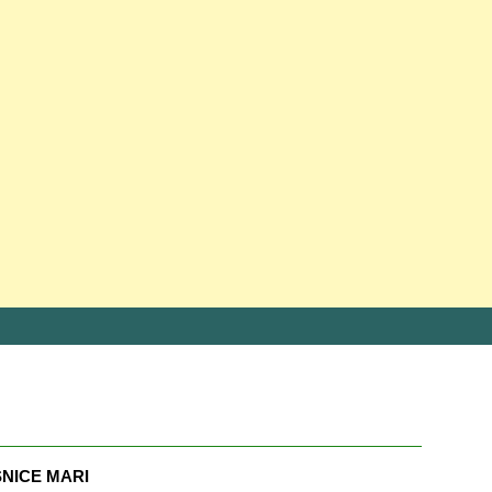
NICE MARI