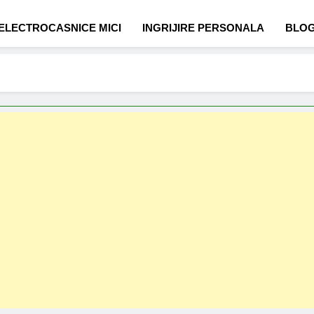
ELECTROCASNICE MICI
INGRIJIRE PERSONALA
BLO