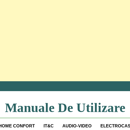
Manuale De Utilizare
Manuale De Utilizare
HOME CONFORT
IT&C
AUDIO-VIDEO
ELECTROCAS