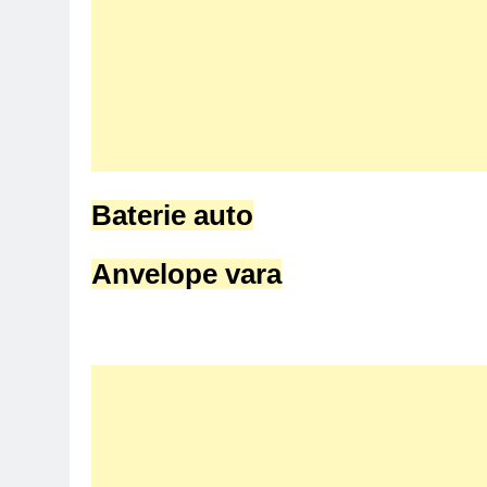
Baterie auto
Anvelope vara