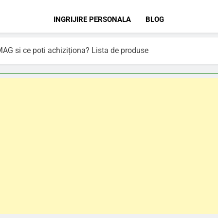
INGRIJIRE PERSONALA
BLOG
AG si ce poti achiziționa? Lista de produse