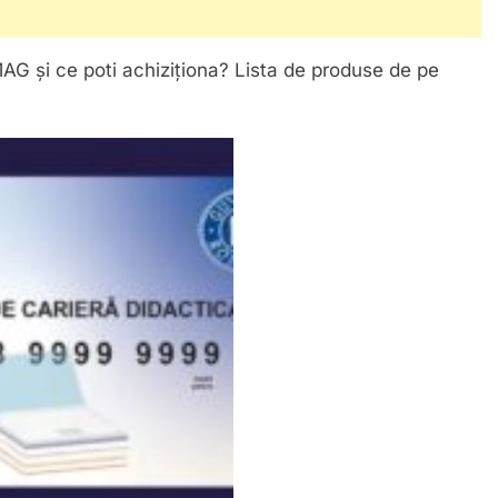
AG și ce poti achiziționa? Lista de produse de pe