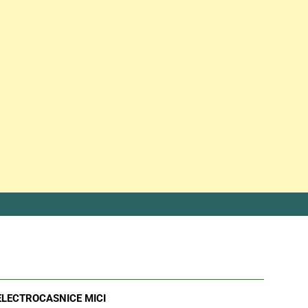
ELECTROCASNICE MICI