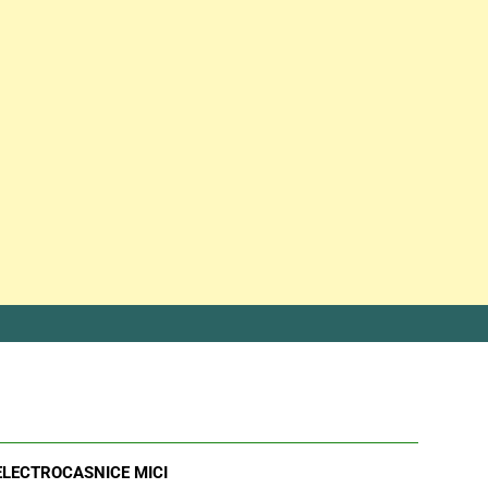
ELECTROCASNICE MICI