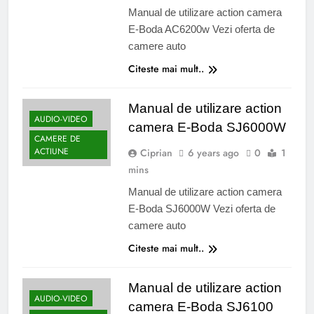
Manual de utilizare action camera
E-Boda AC6200w Vezi oferta de
camere auto
Citeste mai mult..
Manual de utilizare action
AUDIO-VIDEO
camera E-Boda SJ6000W
CAMERE DE
ACTIUNE
Ciprian
6 years ago
0
1
mins
Manual de utilizare action camera
E-Boda SJ6000W Vezi oferta de
camere auto
Citeste mai mult..
Manual de utilizare action
AUDIO-VIDEO
camera E-Boda SJ6100