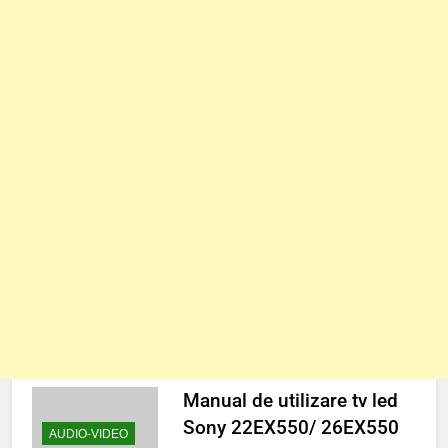
Manual de utilizare tv led
Sony 22EX550/ 26EX550
AUDIO-VIDEO