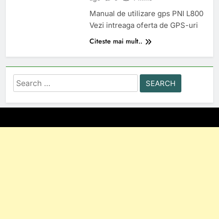
Manual de utilizare gps PNI L800
Vezi intreaga oferta de GPS-uri
Citeste mai mult..
Search
for: