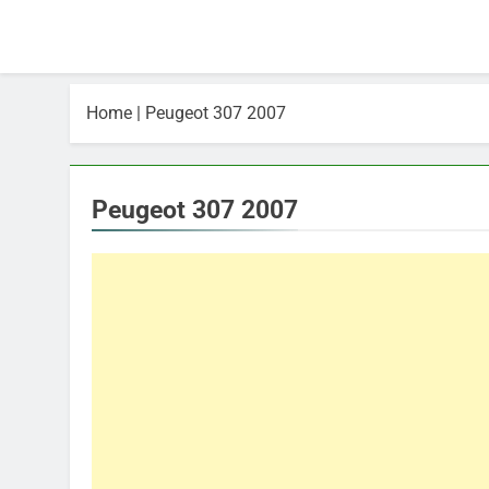
Home
|
Peugeot 307 2007
Peugeot 307 2007