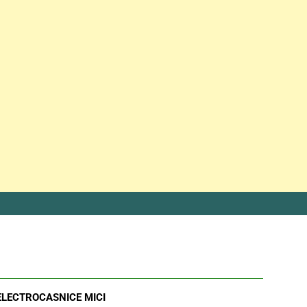
ELECTROCASNICE MICI