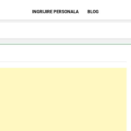
INGRIJIRE PERSONALA
BLOG