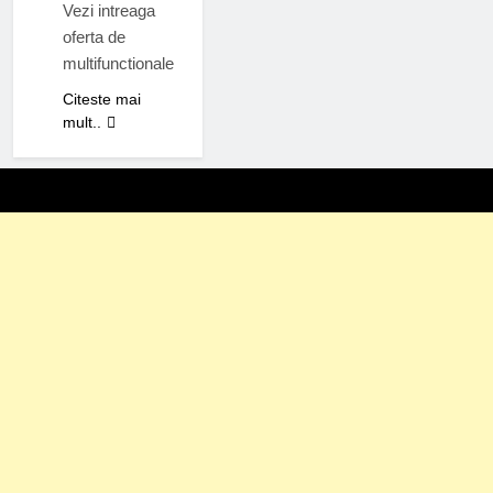
Vezi intreaga
oferta de
multifunctionale
Citeste mai
mult..