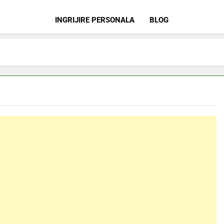
INGRIJIRE PERSONALA
BLOG