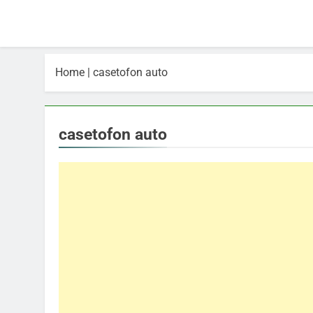
Home
|
casetofon auto
casetofon auto