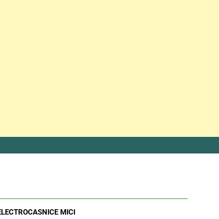
ELECTROCASNICE MICI