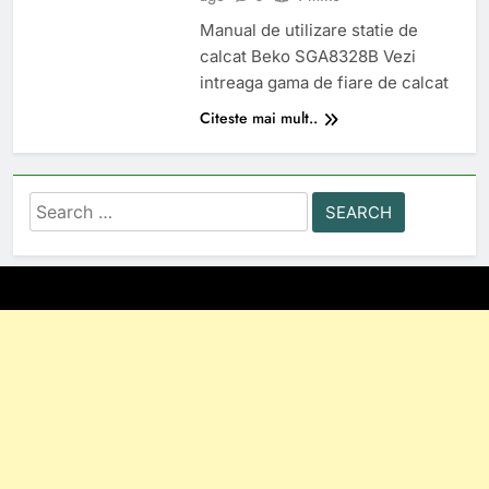
Manual de utilizare statie de
calcat Beko SGA8328B Vezi
intreaga gama de fiare de calcat
Citeste mai mult..
Search
for: