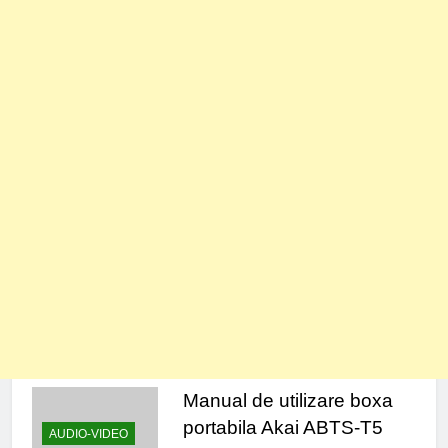
Manual de utilizare boxa
portabila Akai ABTS-T5
AUDIO-VIDEO