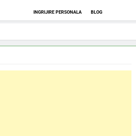
INGRIJIRE PERSONALA
BLOG