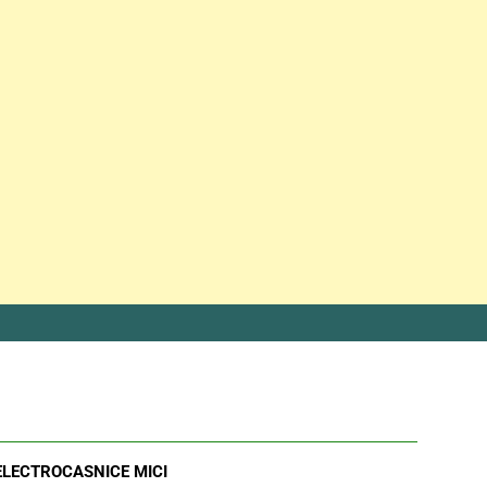
ELECTROCASNICE MICI